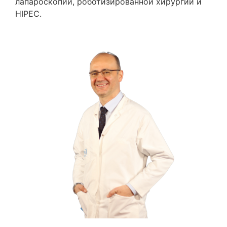
лапароскопии, роботизированной хирургии и
HIPEC.