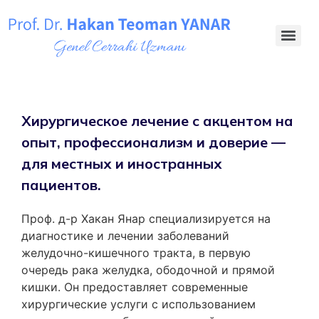
Хирургическое лечение с акцентом на
опыт, профессионализм и доверие —
для местных и иностранных
пациентов.
Проф. д-р Хакан Янар специализируется на
диагностике и лечении заболеваний
желудочно-кишечного тракта, в первую
очередь рака желудка, ободочной и прямой
кишки. Он предоставляет современные
хирургические услуги с использованием