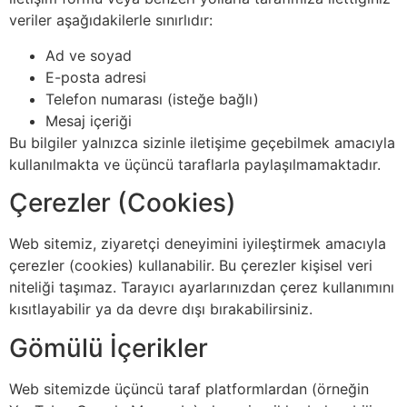
veriler aşağıdakilerle sınırlıdır:
Ad ve soyad
E-posta adresi
Telefon numarası (isteğe bağlı)
Mesaj içeriği
Bu bilgiler yalnızca sizinle iletişime geçebilmek amacıyla
kullanılmakta ve üçüncü taraflarla paylaşılmamaktadır.
Çerezler (Cookies)
Web sitemiz, ziyaretçi deneyimini iyileştirmek amacıyla
çerezler (cookies) kullanabilir. Bu çerezler kişisel veri
niteliği taşımaz. Tarayıcı ayarlarınızdan çerez kullanımını
kısıtlayabilir ya da devre dışı bırakabilirsiniz.
Gömülü İçerikler
Web sitemizde üçüncü taraf platformlardan (örneğin