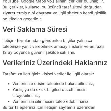
YouTube, Google Maps vb.) alınan içerikler bulunabilir.
Bu içerikler, kullanıcı bu üçüncü taraf siteyi doğrudan
ziyaret etmiş gibi davranır ve ilgili sitelerin kendi gizlilik
politikaları geçerlidir.
Veri Saklama Süresi
İletişim formlarından gönderilen bilgiler yalnızca
talebinize yanıt verebilmek amacıyla işlenir ve en fazla
12 ay boyunca güvenli şekilde saklanır.
Verileriniz Üzerindeki Haklarınız
Tarafımıza ilettiğiniz kişisel veriler ile ilgili olarak:
Verilerinize erişim talebinde bulunabilirsiniz,
Yanlış ya da eksik bilgileri düzeltilmesini
isteyebilirsiniz,
Verilerinizin silinmesini talep edebilirsiniz.
Bu tür talepleriniz için iletişim sayfamız üzerinden