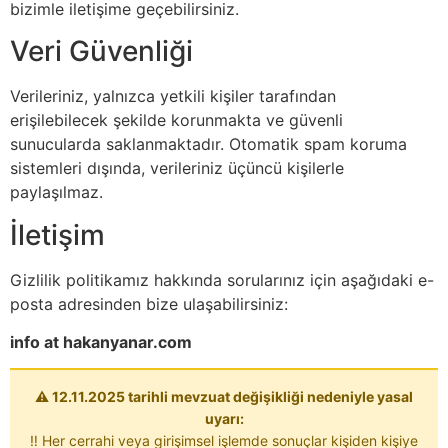
bizimle iletişime geçebilirsiniz.
Veri Güvenliği
Verileriniz, yalnızca yetkili kişiler tarafından
erişilebilecek şekilde korunmakta ve güvenli
sunucularda saklanmaktadır. Otomatik spam koruma
sistemleri dışında, verileriniz üçüncü kişilerle
paylaşılmaz.
İletişim
Gizlilik politikamız hakkında sorularınız için aşağıdaki e-
posta adresinden bize ulaşabilirsiniz:
info at hakanyanar.com
⚠️ 12.11.2025 tarihli mevzuat değişikliği nedeniyle yasal
uyarı:
‼️ Her cerrahi veya girişimsel işlemde sonuçlar kişiden kişiye